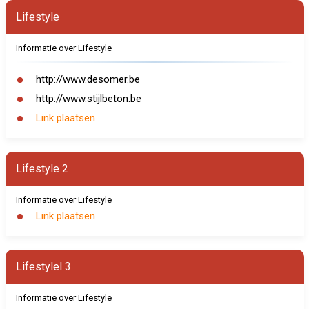
Lifestyle
Informatie over Lifestyle
http://www.desomer.be
http://www.stijlbeton.be
Link plaatsen
Lifestyle 2
Informatie over Lifestyle
Link plaatsen
Lifestylel 3
Informatie over Lifestyle